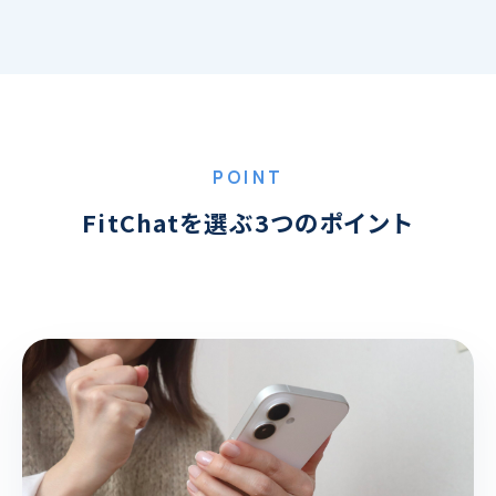
POINT
FitChatを選ぶ3つのポイント