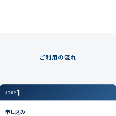
ご利用の流れ
1
STEP
申し込み