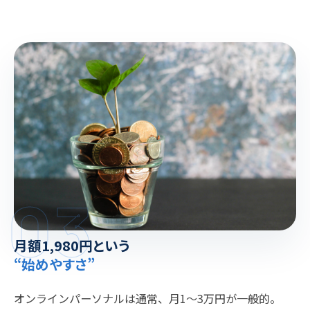
03
月額1,980円という
“始めやすさ”
オンラインパーソナルは通常、月1〜3万円が一般的。