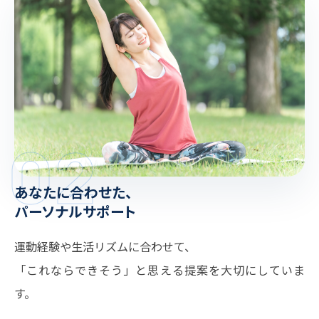
02
あなたに合わせた、
パーソナルサポート
運動経験や生活リズムに合わせて、
「これならできそう」と思える提案を大切にしていま
す。