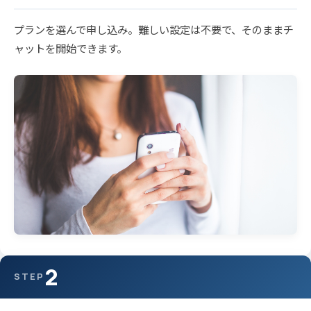
プランを選んで申し込み。難しい設定は不要で、そのままチ
ャットを開始できます。
2
STEP