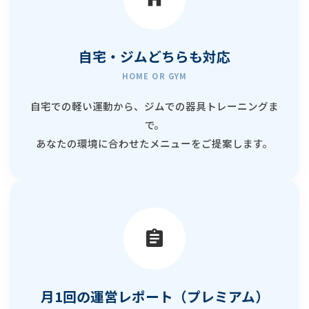
自宅・ジムどちらも対応
HOME OR GYM
自宅での軽い運動から、ジムでの器具トレーニングま
で。
あなたの環境に合わせたメニューをご提案します。
月1回の運営レポート（プレミアム）