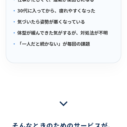
30代に入ってから、疲れやすくなった
気づいたら姿勢が悪くなっている
体型が緩んできた気がするが、対処法が不明
「一人だと続かない」が毎回の課題
そんなときのためのサービスが、