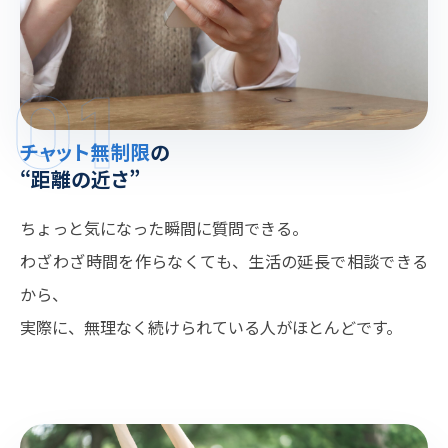
01
チャット無制限
の
“距離の近さ”
ちょっと気になった瞬間に質問できる。
わざわざ時間を作らなくても、生活の延長で相談できる
から、
実際に、無理なく続けられている人がほとんどです。