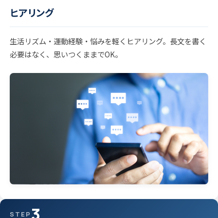
ヒアリング
生活リズム・運動経験・悩みを軽くヒアリング。長文を書く
必要はなく、思いつくままでOK。
3
STEP