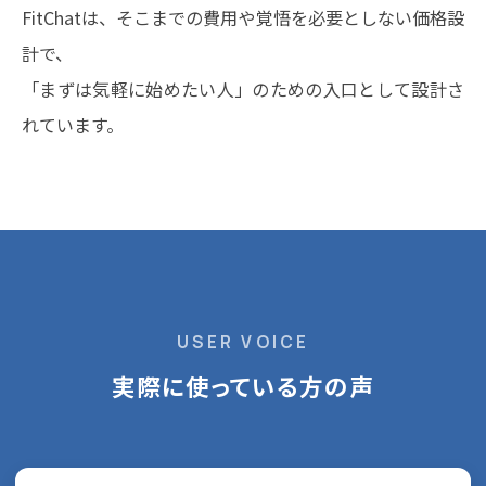
FitChatは、そこまでの費用や覚悟を必要としない価格設
計で、
「まずは気軽に始めたい人」のための入口として設計さ
れています。
USER VOICE
実際に使っている方の声