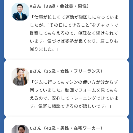
Aさん（38歳・会社員・男性）
「仕事が忙しくて運動が後回しになっていま
したが、“その日にできること”をチャットで
提案してもらえるので、無理なく続けられて
います。気づけば姿勢が良くなり、肩こりも
減りました。」
Bさん（35歳・女性・フリーランス）
「ジムに行ってもマシンの使い方が分からず
困っていました。動画でフォームを見てもら
えるので、安心してトレーニングできていま
す。気軽に相談できるのが嬉しいです。」
Cさん（42歳・男性・在宅ワーカー）