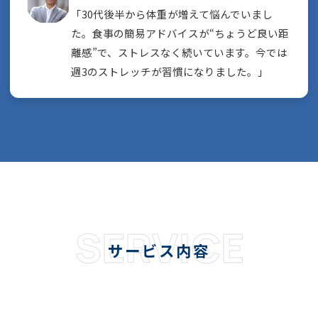
「30代後半から体重が増えて悩んでいまし
た。食事の簡易アドバイスが“ちょうど良い距
離感”で、ストレスなく続いています。今では
週3のストレッチが習慣になりました。」
SERVICE
サービス内容