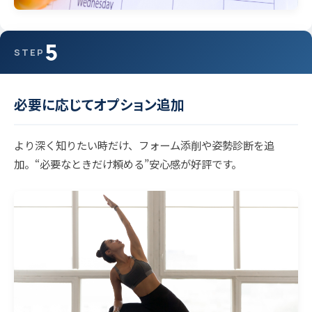
5
STEP
必要に応じてオプション追加
より深く知りたい時だけ、フォーム添削や姿勢診断を追
加。“必要なときだけ頼める”安心感が好評です。