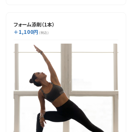
フォーム添削（1本）
＋1,100円
(税込)