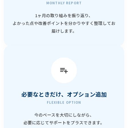
MONTHLY REPORT
1ヶ月の取り組みを振り返り、
よかった点や改善ポイントを分かりやすく整理してお
届けします。
必要なときだけ、オプション追加
FLEXIBLE OPTION
今のペースを大切にしながら、
必要に応じてサポートをプラスできます。