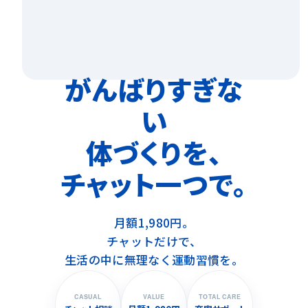
がんばりすぎな
い
体づくりを、
チャット一つで。
月額1,980円。
チャットだけで、
生活の中に無理なく運動習慣を。
CASUAL
VALUE
TOTAL CARE