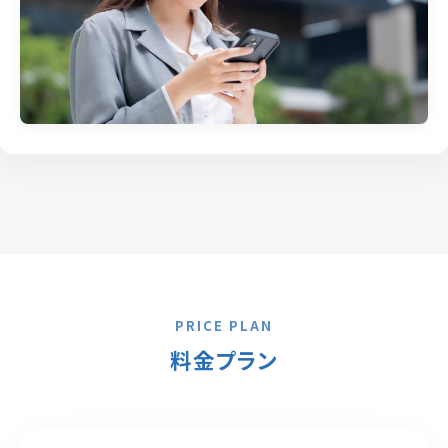
PRICE PLAN
料金プラン