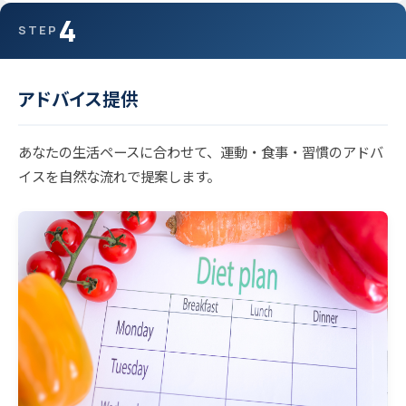
4
STEP
アドバイス提供
あなたの生活ペースに合わせて、運動・食事・習慣のアドバ
イスを自然な流れで提案します。