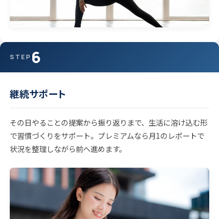
6
STEP
継続サポート
その日やることの提案から振り返りまで、生活に溶け込む形
で習慣づくりをサポート。プレミアムなら月1のレポートで
状況を整理しながら前へ進めます。