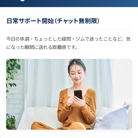
FLOW
日常サポート開始（チャット無制限）
今日の体調・ちょっとした疑問・ジムで迷ったことなど、気
になった瞬間に送れる距離感です。