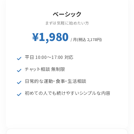
ベーシック
まずは気軽に始めたい方
¥1,980
/ 月(税込 2,178円)
平日 10:00〜17:00 対応
チャット相談 無制限
日常的な運動・食事・生活相談
初めての人でも続けやすいシンプルな内容