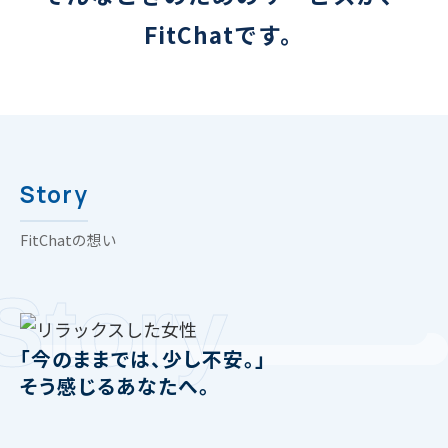
FitChatです。
Story
FitChatの想い
Story
「今のままでは、少し不安。」
そう感じるあなたへ。