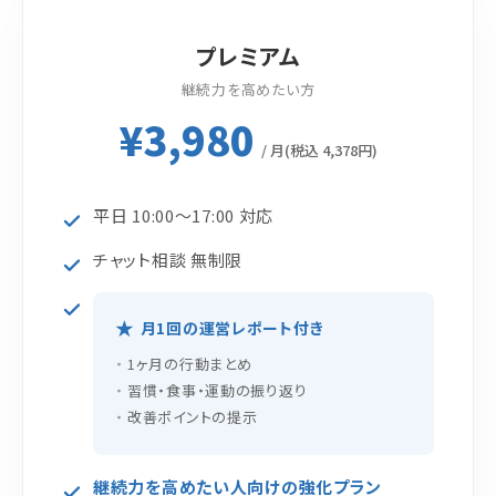
プレミアム
継続力を高めたい方
¥3,980
/ 月(税込 4,378円)
平日 10:00〜17:00 対応
チャット相談 無制限
月1回の運営レポート付き
1ヶ月の行動まとめ
習慣・食事・運動の振り返り
改善ポイントの提示
継続力を高めたい人向けの強化プラン