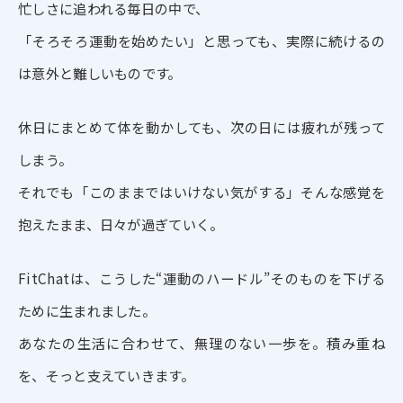
忙しさに追われる毎日の中で、
「そろそろ運動を始めたい」と思っても、実際に続けるの
は意外と難しいものです。
休日にまとめて体を動かしても、次の日には疲れが残って
しまう。
それでも「このままではいけない気がする」そんな感覚を
抱えたまま、日々が過ぎていく。
FitChatは、こうした“運動のハードル”そのものを下げる
ために生まれました。
あなたの生活に合わせて、無理のない一歩を。積み重ね
を、そっと支えていきます。