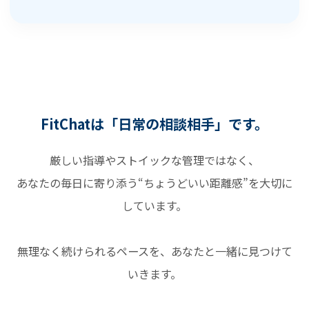
FitChatは「日常の相談相手」です。
厳しい指導やストイックな管理ではなく、
あなたの毎日に寄り添う“ちょうどいい距離感”を大切に
しています。
無理なく続けられるペースを、あなたと一緒に見つけて
いきます。