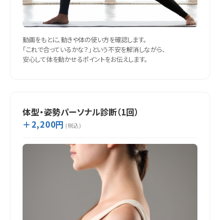
動画をもとに、動きや体の使い方を確認します。
「これで合っているかな？」という不安を解消しながら、
安心して体を動かせるポイントをお伝えします。
体型・姿勢パーソナル診断（1回）
＋2,200円
(税込)