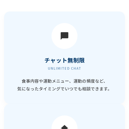
チャット無制限
UNLIMITED CHAT
食事内容や運動メニュー、運動の頻度など、
気になったタイミングでいつでも相談できます。