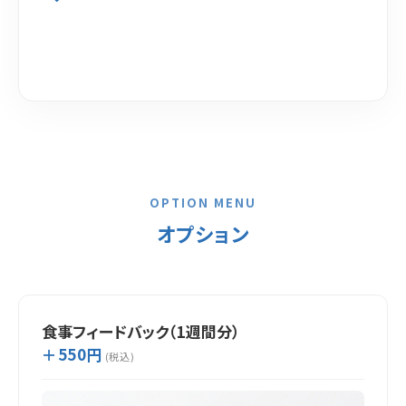
OPTION MENU
オプション
食事フィードバック（1週間分）
＋550円
(税込)